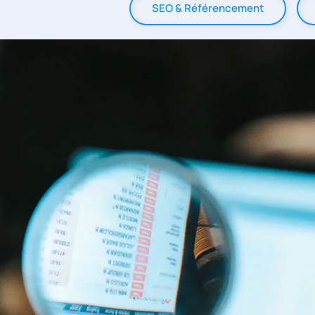
SEO & Référencement