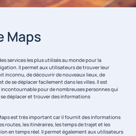
e Maps
es services les plus utilisés au monde pour la
igation. Il permet aux utilisateurs de trouver leur
t inconnu, de découvrir de nouveaux lieux, de
t de se déplacer facilement dans les villes. Il est
 incontournable pour de nombreuses personnes qui
 se déplacer et trouver des informations
aps est très important car il fournit des informations
es routes, les itinéraires, les temps de trajet et les
ion en temps réel. Il permet également aux utilisateurs