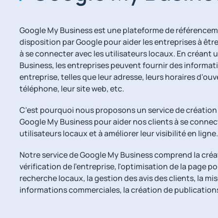
Google My Business est une plateforme de référenceme
disposition par Google pour aider les entreprises à êtr
à se connecter avec les utilisateurs locaux. En créant
Business, les entreprises peuvent fournir des informati
entreprise, telles que leur adresse, leurs horaires d'ou
téléphone, leur site web, etc.
C'est pourquoi nous proposons un service de création
Google My Business pour aider nos clients à se connect
utilisateurs locaux et à améliorer leur visibilité en ligne.
Notre service de Google My Business comprend la créat
vérification de l'entreprise, l'optimisation de la page po
recherche locaux, la gestion des avis des clients, la mis
informations commerciales, la création de publications