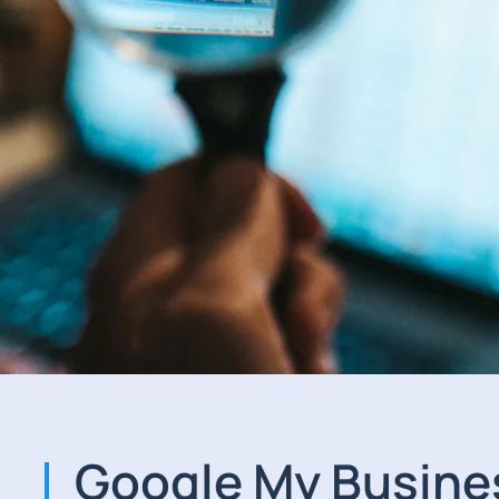
Google My Busine