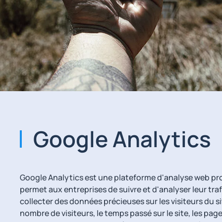
Google Analytics
Google Analytics est une plateforme d'analyse web pr
permet aux entreprises de suivre et d'analyser leur traf
collecter des données précieuses sur les visiteurs du si
nombre de visiteurs, le temps passé sur le site, les pages