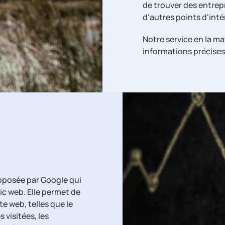
de trouver des entrep
d'autres points d'inté
Notre service en la ma
informations précises 
oposée par Google qui
ic web. Elle permet de
te web, telles que le
 visitées, les