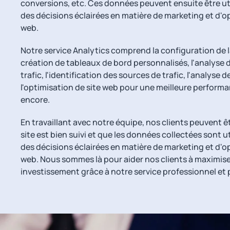
conversions, etc. Ces données peuvent ensuite être ut
des décisions éclairées en matière de marketing et d'o
web.
Notre service Analytics comprend la configuration de l
création de tableaux de bord personnalisés, l'analyse 
trafic, l'identification des sources de trafic, l'analyse 
l'optimisation de site web pour une meilleure performa
encore.
En travaillant avec notre équipe, nos clients peuvent ê
site est bien suivi et que les données collectées sont u
des décisions éclairées en matière de marketing et d'o
web. Nous sommes là pour aider nos clients à maximiser
investissement grâce à notre service professionnel et 