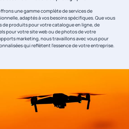
offrons une gamme complète de services de
onnelle, adaptés à vos besoins spécifiques. Que vous
 de produits pour votre catalogue en ligne, de
els pour votre site web ou de photos de votre
upports marketing, nous travaillons avec vous pour
nnalisées qui reflètent l'essence de votre entreprise.