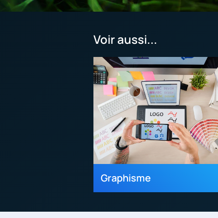
Voir aussi...
Graphisme