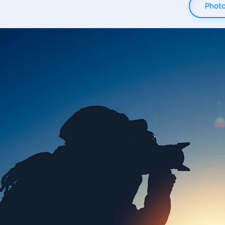
Photo