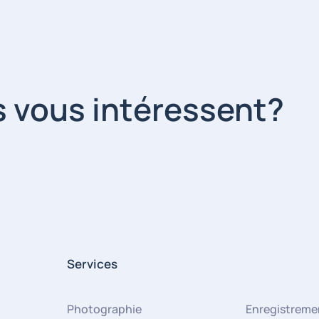
s vous intéressent?
Services
Photographie
Enregistremen