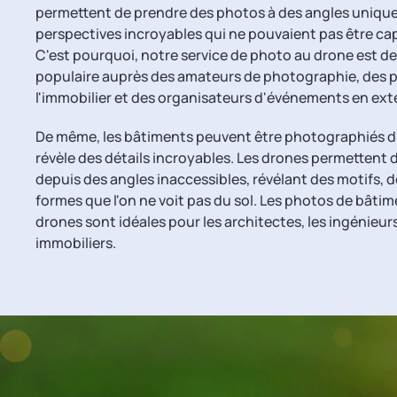
permettent de prendre des photos à des angles uniques
perspectives incroyables qui ne pouvaient pas être c
C'est pourquoi, notre service de photo au drone est de
populaire auprès des amateurs de photographie, des p
l'immobilier et des organisateurs d'événements en exté
De même, les bâtiments peuvent être photographiés d
révèle des détails incroyables. Les drones permettent
depuis des angles inaccessibles, révélant des motifs, d
formes que l'on ne voit pas du sol. Les photos de bâtim
drones sont idéales pour les architectes, les ingénieur
immobiliers.