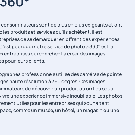
 360°
 consommateurs sont de plus en plus exigeants et ont
 les produits et services qu'ils achètent, il est
treprises de se démarquer en offrant des expériences
C'est pourquoi notre service de photo à 360° est la
es entreprises qui cherchent à créer des images
s pour leurs clients.
graphes professionnels utilise des caméras de pointe
ges haute résolution à 360 degrés. Ces images
mmateurs de découvrir un produit ou un lieu sous
 vivre une expérience immersive inoubliable. Les photos
rement utiles pour les entreprises qui souhaitent
espace, comme un musée, un hôtel, un magasin ou une
.