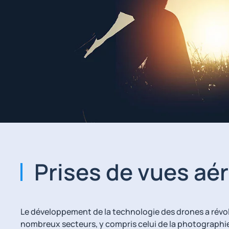
Prises de vues aé
Le développement de la technologie des drones a révo
nombreux secteurs, y compris celui de la photographie