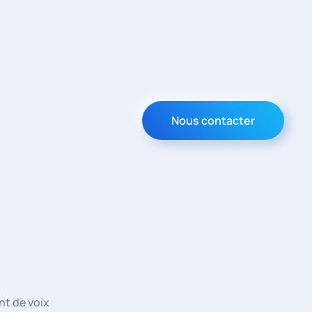
Nous contacter
t de voix