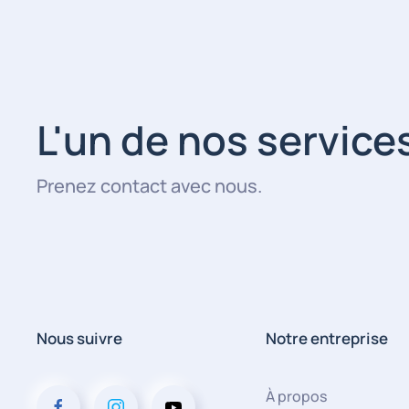
L'un de nos service
Prenez contact avec nous.
Nous suivre
Notre entreprise
À propos