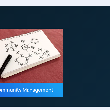
ommunity Management