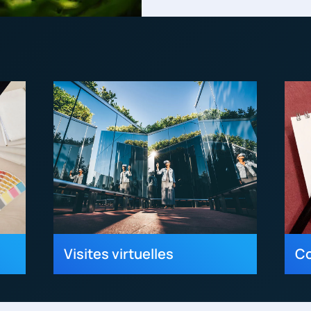
Visites virtuelles
C