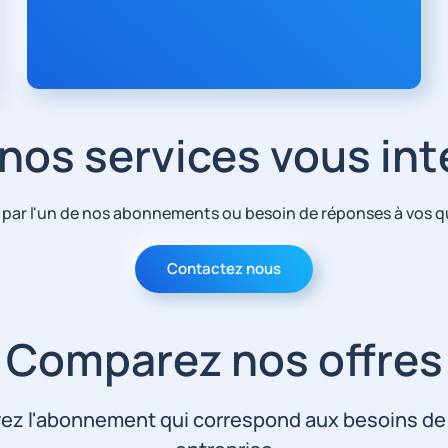
 nos services vous in
 par l'un de nos abonnements ou besoin de réponses à vos 
Contactez nous
Comparez nos offres
ez l'abonnement qui correspond aux besoins de