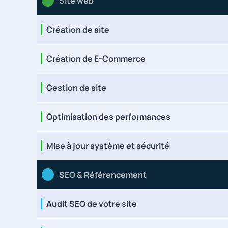
Site web
Création de site
Création de E-Commerce
Gestion de site
Optimisation des performances
Mise à jour système et sécurité
SEO & Référencement
Audit SEO de votre site