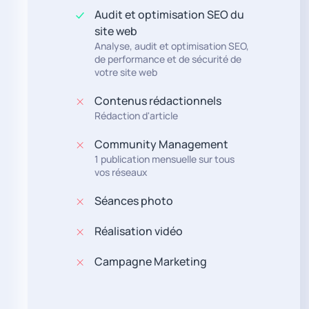
Audit et optimisation SEO du
site web
Analyse, audit et optimisation SEO,
de performance et de sécurité de
votre site web
Contenus rédactionnels
Rédaction d'article
Community Management
1 publication mensuelle sur tous
vos réseaux
Séances photo
Réalisation vidéo
Campagne Marketing