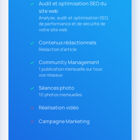
Audit et optimisation SEO du
site web
Analyse, audit et optimisation SEO,
de performance et de sécurité de
votre site web
Contenus rédactionnels
Rédaction d'article
Community Management
1 publication mensuelle sur tous
vos réseaux
Séances photo
10 photos mensuelles
Réalisation vidéo
Campagne Marketing