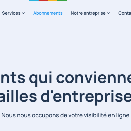
Services
Abonnements
Notre entreprise
Conta
ts qui conviennen
ailles d'entrepris
Nous nous occupons de votre visibilité en ligne