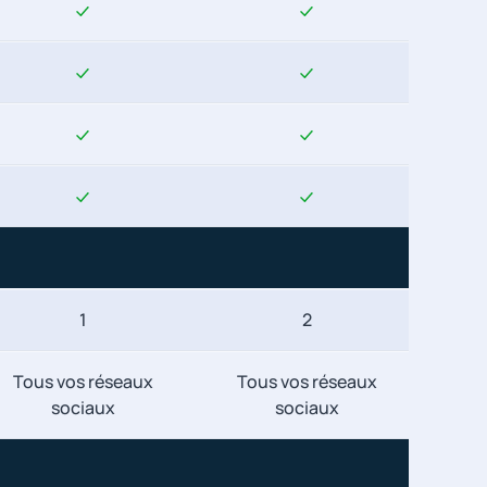
1
2
Tous vos réseaux
Tous vos réseaux
sociaux
sociaux