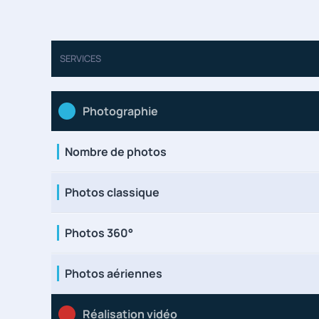
SERVICES
Photographie
Nombre de photos
Photos classique
Photos 360°
Photos aériennes
Réalisation vidéo