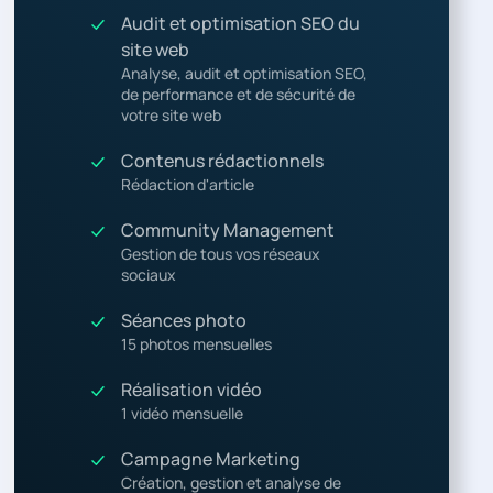
Audit et optimisation SEO du
site web
Analyse, audit et optimisation SEO,
de performance et de sécurité de
votre site web
Contenus rédactionnels
Rédaction d'article
Community Management
Gestion de tous vos réseaux
sociaux
Séances photo
15 photos mensuelles
Réalisation vidéo
1 vidéo mensuelle
Campagne Marketing
Création, gestion et analyse de