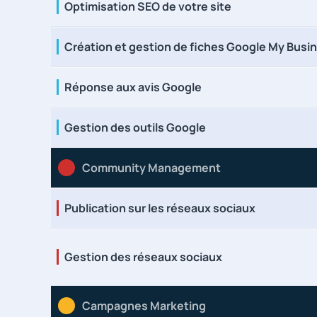
Optimisation SEO de votre site
Création et gestion de fiches Google My Busi
Réponse aux avis Google
Gestion des outils Google
Community Management
Publication sur les réseaux sociaux
Gestion des réseaux sociaux
Campagnes Marketing