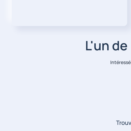
L'un de
Intéressé
Trouv