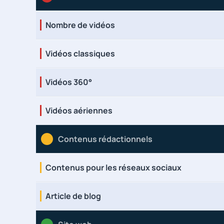
Nombre de vidéos
Vidéos classiques
Vidéos 360°
Vidéos aériennes
Contenus rédactionnels
Contenus pour les réseaux sociaux
Article de blog