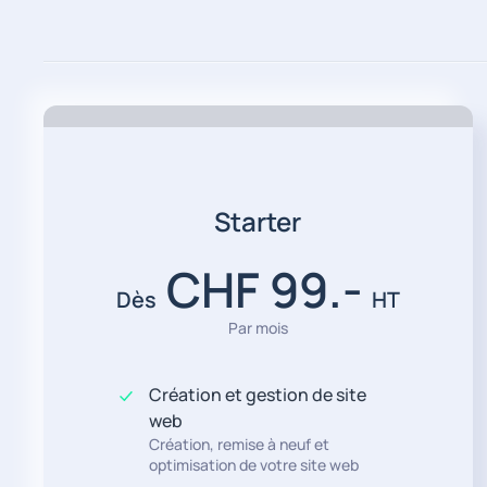
Starter
CHF 99.-
Dès
HT
Par mois
Création et gestion de site
web
Création, remise à neuf et
optimisation de votre site web