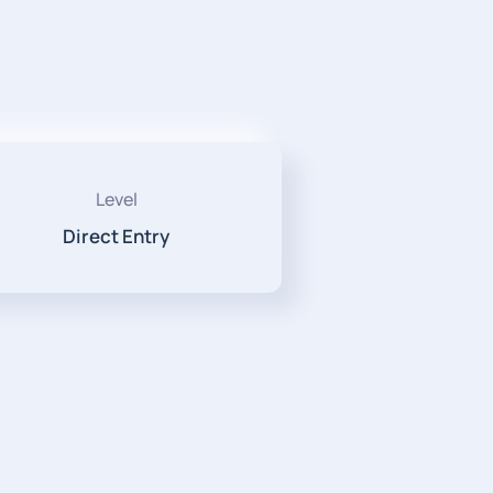
Level
Direct Entry