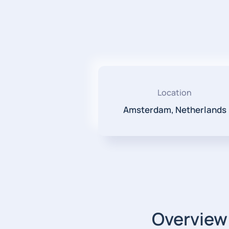
Location
Amsterdam, Netherlands
Overview