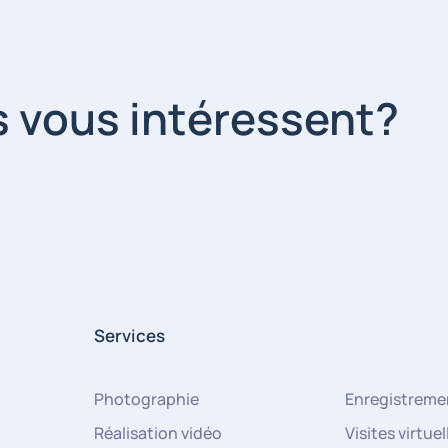
s vous intéressent?
Services
Photographie
Enregistremen
Réalisation vidéo
Visites virtuel