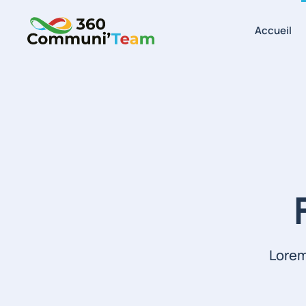
Accueil
Skip to main content
Lorem