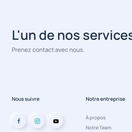
L'un de nos service
Prenez contact avec nous.
Nous suivre
Notre entreprise
À propos
Notre Team