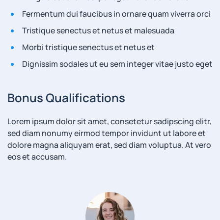
Fermentum dui faucibus in ornare quam viverra orci
Tristique senectus et netus et malesuada
Morbi tristique senectus et netus et
Dignissim sodales ut eu sem integer vitae justo eget
Bonus Qualifications
Lorem ipsum dolor sit amet, consetetur sadipscing elitr,
sed diam nonumy eirmod tempor invidunt ut labore et
dolore magna aliquyam erat, sed diam voluptua. At vero
eos et accusam.