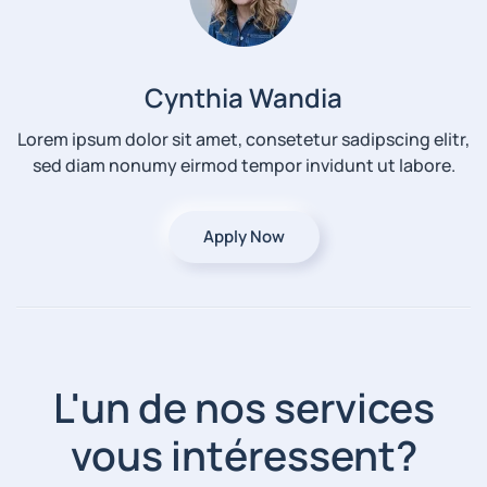
Cynthia Wandia
Lorem ipsum dolor sit amet, consetetur sadipscing elitr,
sed diam nonumy eirmod tempor invidunt ut labore.
Apply Now
L'un de nos services
vous intéressent?