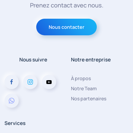
Prenez contact avec nous.
Nous contacter
Nous suivre
Notre entreprise
À propos
Notre Team
Nos partenaires
Services